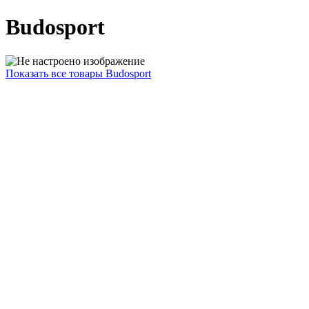
Budosport
Показать все товары Budosport