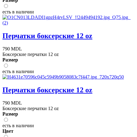
Размер
есть в наличии
Перчатки боксерские 12 oz
790 MDL
Боксерские перчатки 12 oz
Размер
есть в наличии
Перчатки боксерские 12 oz
790 MDL
Боксерские перчатки 12 oz
Размер
есть в наличии
Цвет