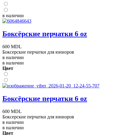
в наличии
Боксёрские перчатки 6 oz
600 MDL
Боксерские перчатки для юниоров
в наличии
в наличии
Цвет
Боксёрские перчатки 6 oz
600 MDL
Боксерские перчатки для юниоров
в наличии
в наличии
Цвет