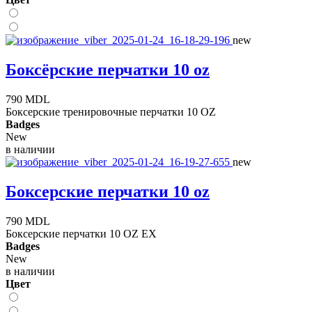
new
Боксёрские перчатки 10 oz
790 MDL
Боксерские тренировочные перчатки 10 OZ
Badges
New
в наличии
new
Боксерские перчатки 10 oz
790 MDL
Боксерские перчатки 10 OZ EX
Badges
New
в наличии
Цвет