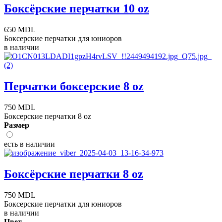
Боксёрские перчатки 10 oz
650 MDL
Боксерские перчатки для юниоров
в наличии
Перчатки боксерские 8 oz
750 MDL
Боксерские перчатки 8 oz
Размер
есть в наличии
Боксёрские перчатки 8 oz
750 MDL
Боксерские перчатки для юниоров
в наличии
Цвет