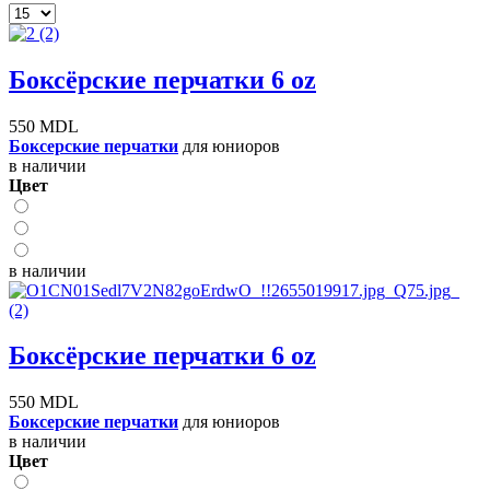
Боксёрские перчатки 6 oz
550 MDL
Боксерские перчатки
для юниоров
в наличии
Цвет
в наличии
Боксёрские перчатки 6 oz
550 MDL
Боксерские перчатки
для юниоров
в наличии
Цвет