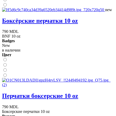
new
Боксёрские перчатки 10 oz
790 MDL
BNF 10 oz
Badges
New
в наличии
Цвет
Перчатки боксерские 10 oz
790 MDL
Боксерские перчатки 10 oz