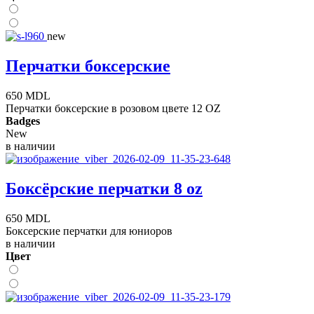
new
Перчатки боксерские
650 MDL
Перчатки боксерские в розовом цвете 12 OZ
Badges
New
в наличии
Боксёрские перчатки 8 oz
650 MDL
Боксерские перчатки для юниоров
в наличии
Цвет