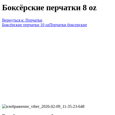
Боксёрские перчатки 8 oz
Вернуться к: Перчатки
Боксёрские перчатки 10 oz
Перчатки боксерские