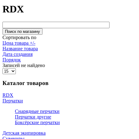
RDX
Сортировать по
Цена товара +/-
Название товара
Дата создания
Порядок
Записей не найдено
Каталог товаров
RDX
Перчатки
Снарядные перчатки
Перчатки другие
Боксёрские перчатки
Детская экипировка
Сувениры