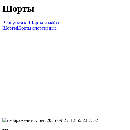
Шорты
Вернуться к: Шорты и майки
Шорты
Шорты спортивные