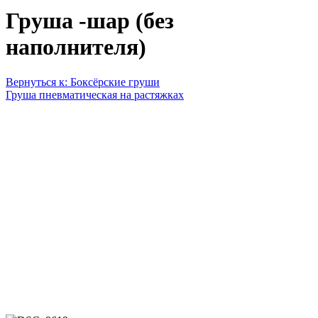
Груша -шар (без
наполнителя)
Вернуться к: Боксёрские груши
Груша пневматическая на растяжках