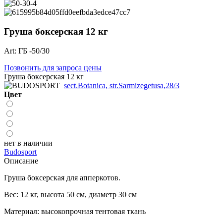
Груша боксерская 12 кг
Art: ГБ -50/30
Позвонить для запроса цены
Груша боксерская 12 кг
sect.Botanica, str.Sarmizegetusa,28/3
Цвет
нет в наличии
Budosport
Описание
Груша боксерская для апперкотов.
Вес: 12 кг, высота 50 см, диаметр 30 см
Материал: высокопрочная тентовая ткань