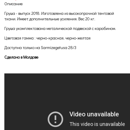
Описание
Груша - выпуск 2018. Изготовлена из высокопрочной тентовой
ткани. Имеет дополнительные усиления. Вес 20 кг.
Груша укомплектована металической подвеской с карабином.
Цветовая гамма : черно-красная, черно-желтая
Доступна только на Sarmizegetusa 28/3
Сделано в Молдове