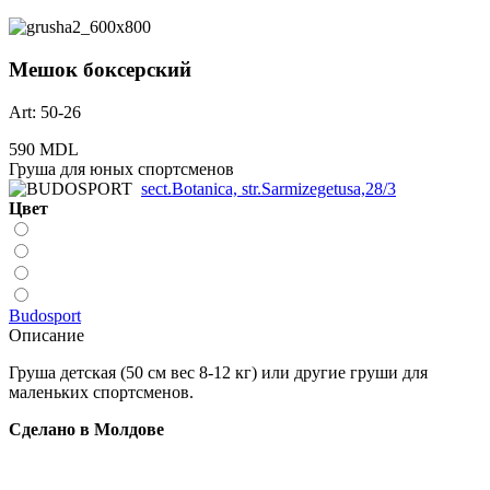
Мешок боксерский
Art: 50-26
590 MDL
Груша для юных спортсменов
sect.Botanica, str.Sarmizegetusa,28/3
Цвет
Budosport
Описание
Груша детская (50 см вес 8-12 кг) или другие груши для
маленьких спортсменов.
Сделано в Молдове