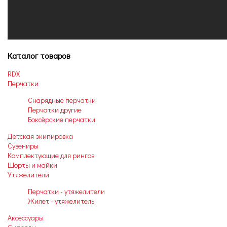
Каталог товаров
RDX
Перчатки
Снарядные перчатки
Перчатки другие
Боксёрские перчатки
Детская экипировка
Сувениры
Комплектующие для рингов
Шорты и майки
Утяжелители
Перчатки - утяжелители
Жилет - утяжелитель
Аксессуары