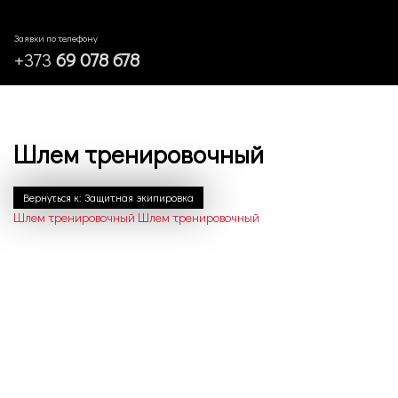
Заявки по телефону
+373
69 078 678
Шлем тренировочный
Вернуться к: Защитная экипировка
Шлем тренировочный
Шлем тренировочный