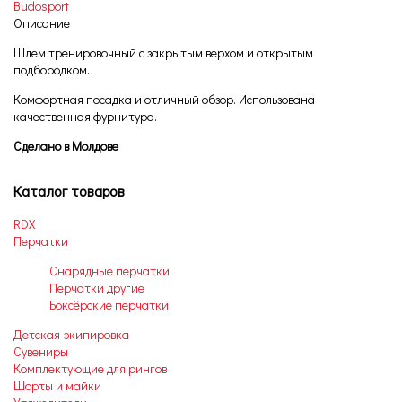
Budosport
Описание
Шлем тренировочный с закрытым верхом и открытым
подбородком.
Комфортная посадка и отличный обзор. Использована
качественная фурнитура.
Сделано в Молдове
Каталог товаров
RDX
Перчатки
Снарядные перчатки
Перчатки другие
Боксёрские перчатки
Детская экипировка
Сувениры
Комплектующие для рингов
Шорты и майки