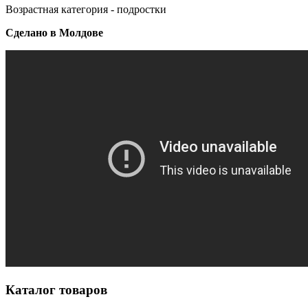
Возрастная категория - подростки
Сделано в Молдове
Каталог товаров