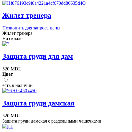
Жилет тренера
Позвонить для запроса цены
Жилет тренера
На складе
Защита груди для дам
520 MDL
Цвет
есть в наличии
Защита груди дамская
520 MDL
Защита груди дамская с раздельными чашечками