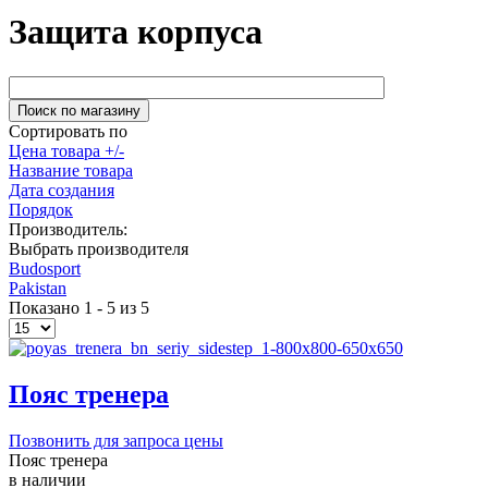
Защита корпуса
Сортировать по
Цена товара +/-
Название товара
Дата создания
Порядок
Производитель:
Выбрать производителя
Budosport
Pakistan
Показано 1 - 5 из 5
Пояс тренера
Позвонить для запроса цены
Пояс тренера
в наличии