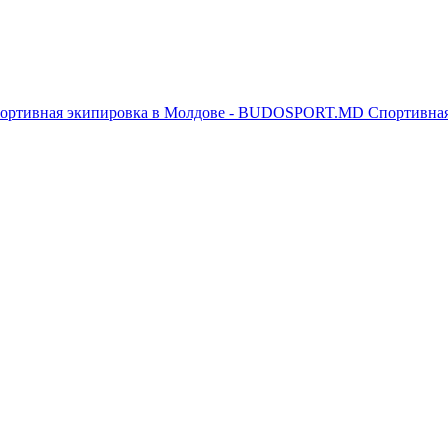
Спортивна