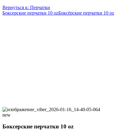
Вернуться к: Перчатки
Боксерские перчатки 10 oz
Боксёрские перчатки 10 oz
new
Боксерские перчатки 10 oz