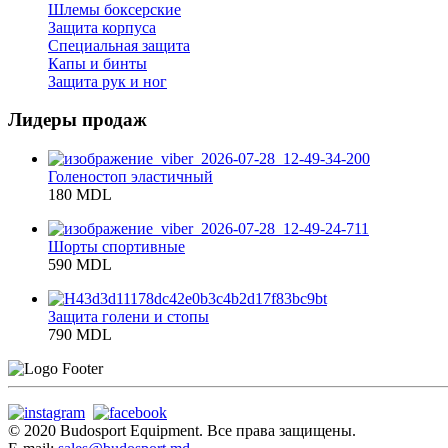
Шлемы боксерские
Защита корпуса
Специальная защита
Капы и бинты
Защита рук и ног
Лидеры продаж
Голеностоп эластичный
180 MDL
Шорты спортивные
590 MDL
Защита голени и стопы
790 MDL
© 2020 Budosport Equipment. Все права защищены.