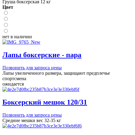
Груша боксерская 12 кг
Цвет
нет в наличии
Лапы боксерские - пара
Позвонить для запроса цены
Лапы увеличенного размера, защищают предплечье
спортсмена
ожидается
Боксерский мешок 120/31
Позвонить для запроса цены
Средние мешки вес 32-35 кг