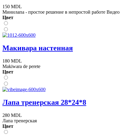
150 MDL
Минилапа - простое решение в непростой работе Видео
Цвет
Макивара настенная
180 MDL
Makiwara de perete
Цвет
Лапа тренерская 28*24*8
280 MDL
Лапа тренерская
Цвет