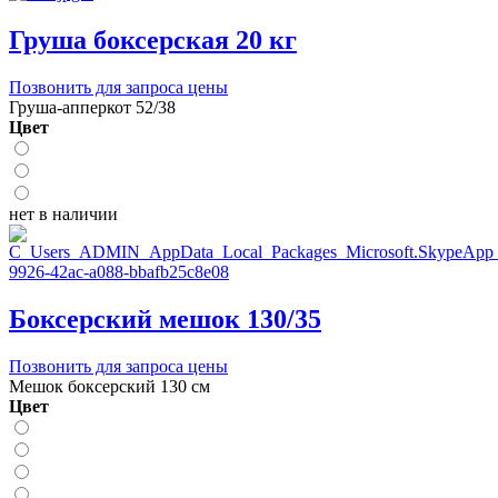
Груша боксерская 20 кг
Позвонить для запроса цены
Груша-апперкот 52/38
Цвет
нет в наличии
Боксерский мешок 130/35
Позвонить для запроса цены
Мешок боксерский 130 см
Цвет