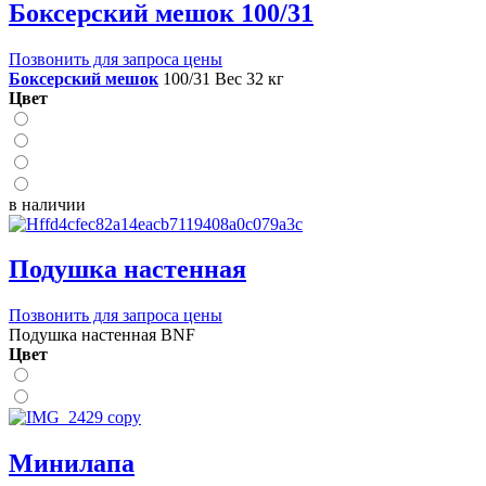
Боксерский мешок 100/31
Позвонить для запроса цены
Боксерский мешок
100/31 Вес 32 кг
Цвет
в наличии
Подушка настенная
Позвонить для запроса цены
Подушка настенная BNF
Цвет
Минилапа