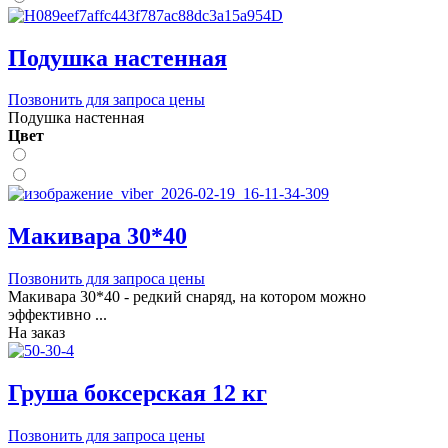
Подушка настенная
Позвонить для запроса цены
Подушка настенная
Цвет
Макивара 30*40
Позвонить для запроса цены
Макивара 30*40 - редкий снаряд, на котором можно
эффективно ...
На заказ
Груша боксерская 12 кг
Позвонить для запроса цены