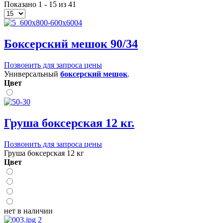
Показано 1 - 15 из 41
Боксерский мешок 90/34
Позвонить для запроса цены
Универсальный
боксерский мешок
.
Цвет
Груша боксерская 12 кг.
Позвонить для запроса цены
Груша боксерская 12 кг
Цвет
нет в наличии