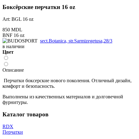
Боксёрские перчатки 16 oz
Art: BGL 16 oz
850 MDL
BNF 16 oz
sect.Botanica, str.Sarmizegetusa,28/3
в наличии
Цвет
Описание
Перчатки боксерские нового поколения. Отличный дизайн,
комфорт и безопасность.
Выполнены из качественных материалов и долговечной
фурнитуры.
Каталог товаров
RDX
Перчатки