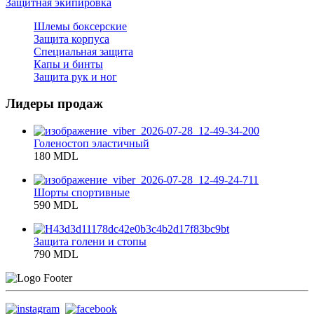
Защитная экипировка
Шлемы боксерские
Защита корпуса
Специальная защита
Капы и бинты
Защита рук и ног
Лидеры продаж
Голеностоп эластичный
180 MDL
Шорты спортивные
590 MDL
Защита голени и стопы
790 MDL