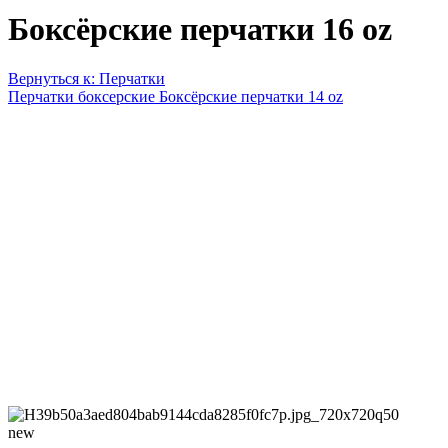
Боксёрские перчатки 16 oz
Вернуться к: Перчатки
Перчатки боксерские
Боксёрские перчатки 14 oz
new