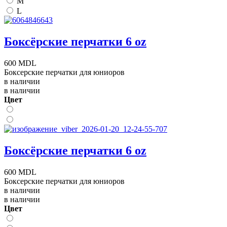
M
L
Боксёрские перчатки 6 oz
600 MDL
Боксерские перчатки для юниоров
в наличии
в наличии
Цвет
Боксёрские перчатки 6 oz
600 MDL
Боксерские перчатки для юниоров
в наличии
в наличии
Цвет