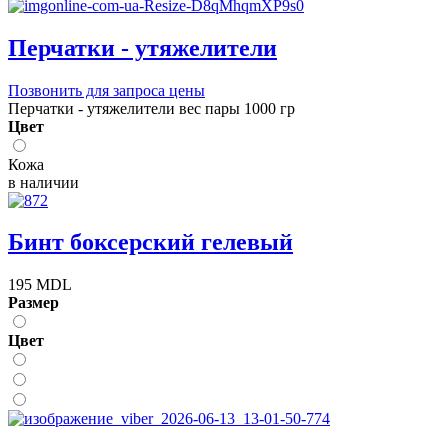
Перчатки - утяжелители
Позвонить для запроса цены
Перчатки - утяжелители вес пары 1000 гр
Цвет
Кожа
в наличии
Бинт боксерский гелевый
195 MDL
Размер
Цвет