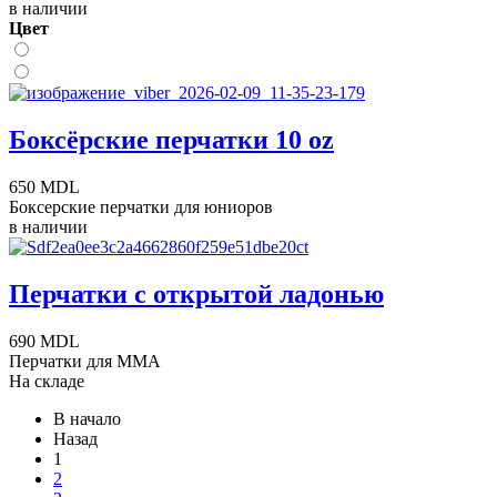
в наличии
Цвет
Боксёрские перчатки 10 oz
650 MDL
Боксерские перчатки для юниоров
в наличии
Перчатки с открытой ладонью
690 MDL
Перчатки для ММА
На складе
В начало
Назад
1
2