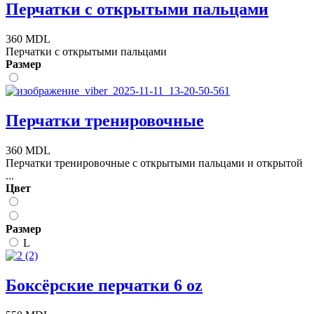
Перчатки с открытыми пальцами
360 MDL
Перчатки с открытыми пальцами
Размер
Перчатки тренировочные
360 MDL
Перчатки тренировочные с открытыми пальцами и открытой
...
Цвет
Размер
L
Боксёрские перчатки 6 oz