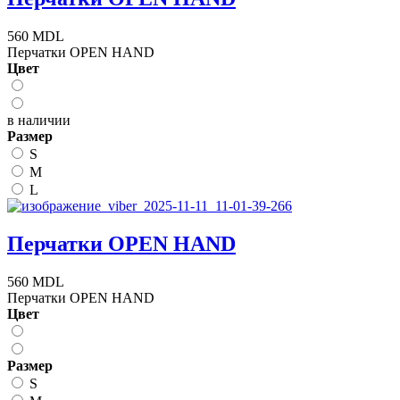
560 MDL
Перчатки OPEN HAND
Цвет
в наличии
Размер
S
M
L
Перчатки OPEN HAND
560 MDL
Перчатки OPEN HAND
Цвет
Размер
S