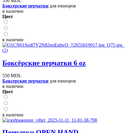
550 MDL
Боксерские перчатки
для юниоров
в наличии
Цвет
в наличии
Боксёрские перчатки 6 oz
550 MDL
Боксерские перчатки
для юниоров
в наличии
Цвет
в наличии
Перчатки OPEN HAND