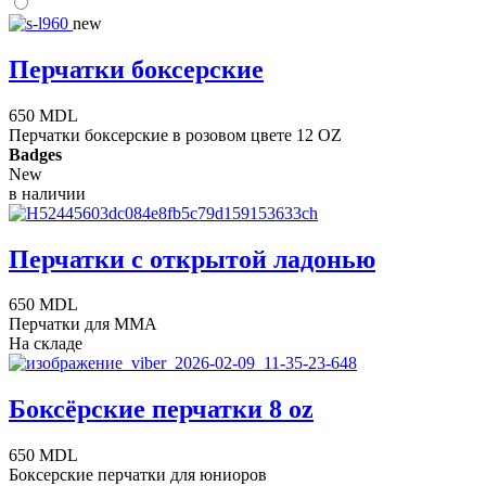
new
Перчатки боксерские
650 MDL
Перчатки боксерские в розовом цвете 12 OZ
Badges
New
в наличии
Перчатки с открытой ладонью
650 MDL
Перчатки для ММА
На складе
Боксёрские перчатки 8 oz
650 MDL
Боксерские перчатки для юниоров