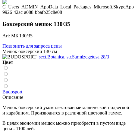
Боксерский мешок 130/35
Art: МБ 130/35
Позвонить для запроса цены
Мешок боксерский 130 см
sect.Botanica, str.Sarmizegetusa,28/3
Цвет
Budosport
Описание
Мешок боксерский укомплектован металлической подвеской
и карабином. Производится в различной цветовой гамме.
В целях экономии мешок можно приобрести в пустом виде
цена - 1100 лей.