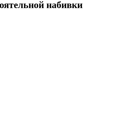
оятельной набивки