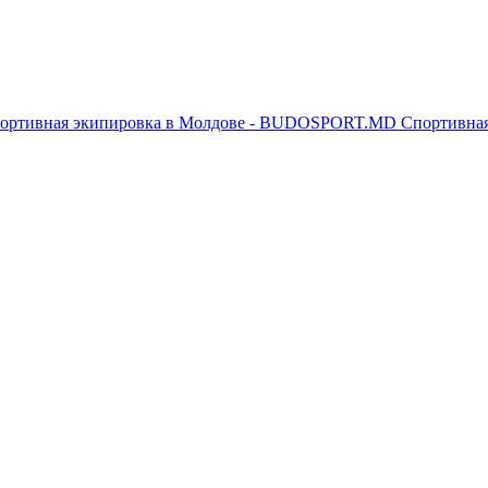
Спортивна