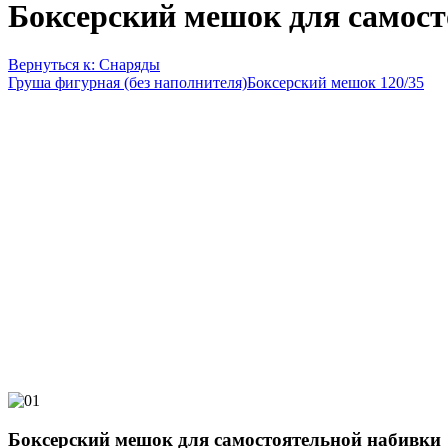
Боксерский мешок для самост
Вернуться к: Снаряды
Груша фигурная (без наполнителя)
Боксерский мешок 120/35
Боксерский мешок для самостоятельной набивки