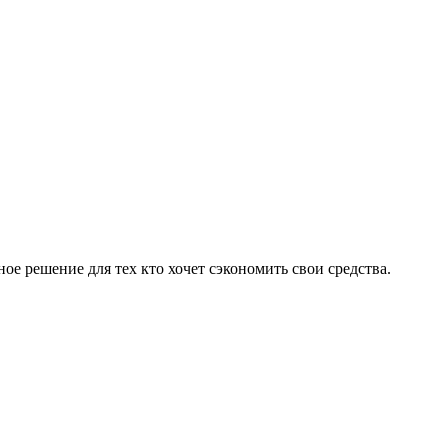
ое решение для тех кто хочет сэкономить свои средства.