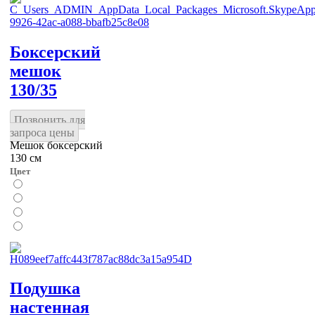
Боксерский
мешок
130/35
Позвонить для
запроса цены
Мешок боксерский
130 см
Цвет
Подушка
настенная