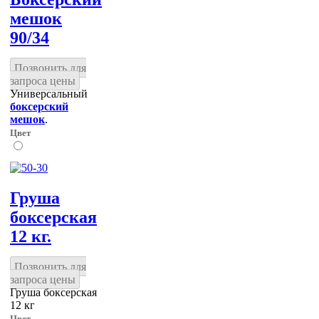
мешок
90/34
Позвонить для
запроса цены
Универсальный
боксерский
мешок
.
Цвет
Груша
боксерская
12 кг.
Позвонить для
запроса цены
Груша боксерская
12 кг
Цвет