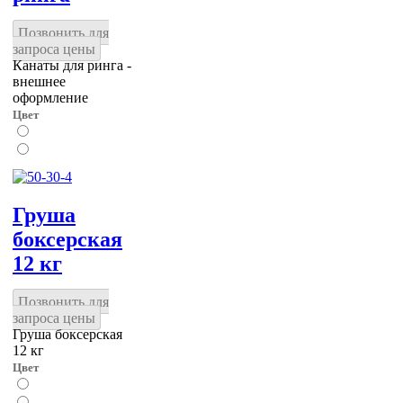
Позвонить для
запроса цены
Канаты для ринга -
внешнее
оформление
Цвет
Груша
боксерская
12 кг
Позвонить для
запроса цены
Груша боксерская
12 кг
Цвет