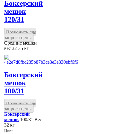
Боксерский
мешок
120/31
Позвонить для
запроса цены
Средние мешки
вес 32-35 кг
Боксерский
мешок
100/31
Позвонить для
запроса цены
Боксерский
мешок
100/31 Вес
32 кг
Цвет