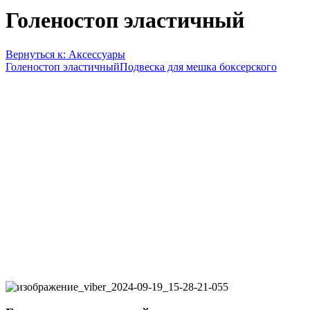
Голеностоп эластичный
Вернуться к: Аксессуары
Голеностоп эластичный
Подвеска для мешка боксерского