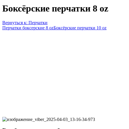
Боксёрские перчатки 8 oz
Вернуться к: Перчатки
Перчатки боксерские 8 oz
Боксёрские перчатки 10 oz