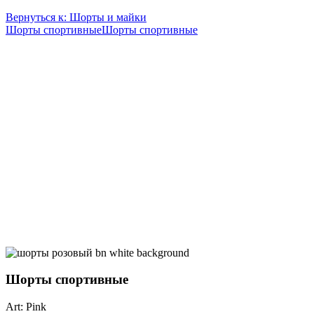
Вернуться к: Шорты и майки
Шорты спортивные
Шорты спортивные
Шорты спортивные
Art: Pink