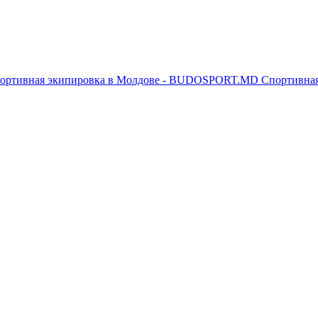
Спортивна