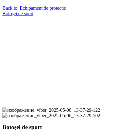
Back to: Echipament de protectie
Botoşei de sport
Botoşei de sport