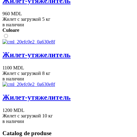
Жилет-утяжелитель
960 MDL
Жилет с загрузкой 5 кг
в наличии
Сuloare
Жилет-утяжелитель
1100 MDL
Жилет с загрузкой 8 кг
в наличии
Жилет-утяжелитель
1200 MDL
Жилет с загрузкой 10 кг
в наличии
Catalog de produse