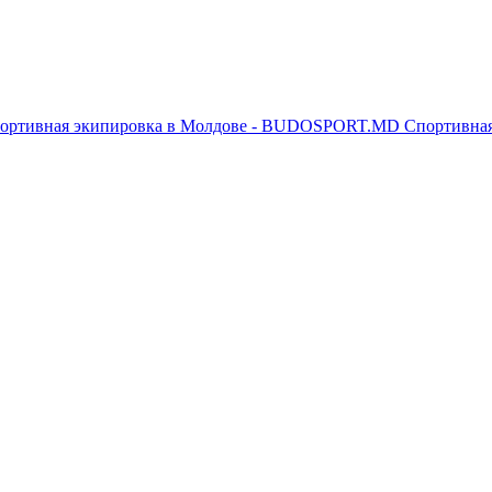
Спортивна