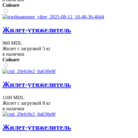
Сuloare
Жилет-утяжелитель
960 MDL
Жилет с загрузкой 5 кг
в наличии
Сuloare
Жилет-утяжелитель
1100 MDL
Жилет с загрузкой 8 кг
в наличии
Жилет-утяжелитель