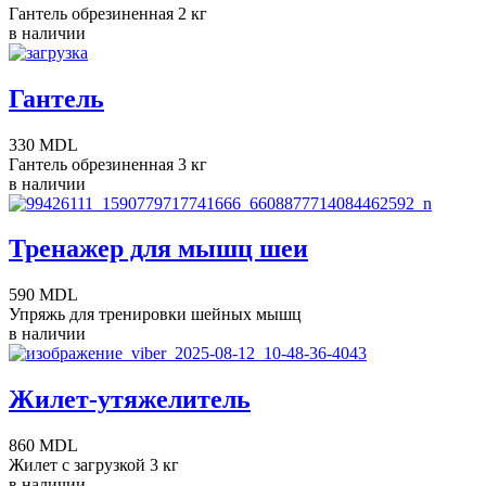
Гантель обрезиненная 2 кг
в наличии
Гантель
330 MDL
Гантель обрезиненная 3 кг
в наличии
Тренажер для мышц шеи
590 MDL
Упряжь для тренировки шейных мышц
в наличии
Жилет-утяжелитель
860 MDL
Жилет с загрузкой 3 кг
в наличии