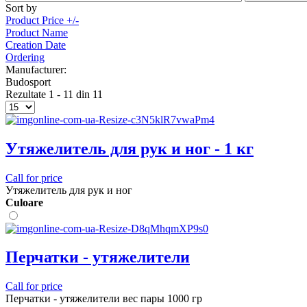
Sort by
Product Price +/-
Product Name
Creation Date
Ordering
Manufacturer:
Budosport
Rezultate 1 - 11 din 11
Утяжелитель для рук и ног - 1 кг
Call for price
Утяжелитель для рук и ног
Сuloare
Перчатки - утяжелители
Call for price
Перчатки - утяжелители вес пары 1000 гр