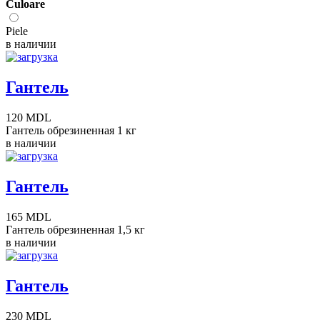
Сuloare
Piele
в наличии
Гантель
120 MDL
Гантель обрезиненная 1 кг
в наличии
Гантель
165 MDL
Гантель обрезиненная 1,5 кг
в наличии
Гантель
230 MDL