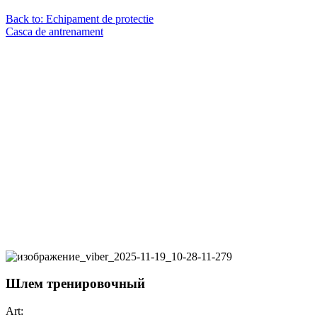
Back to: Echipament de protectie
Casca de antrenament
Шлем тренировочный
Art: