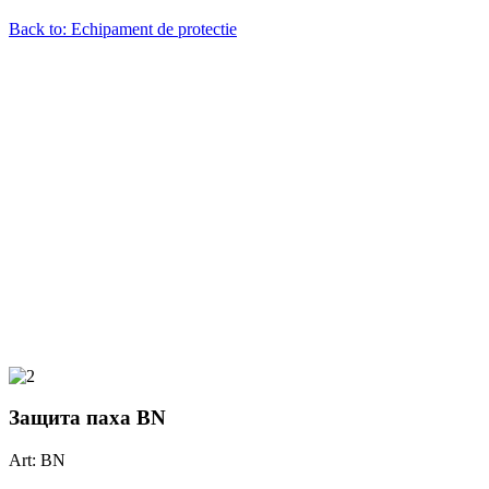
Back to: Echipament de protectie
Защита паха BN
Art: BN