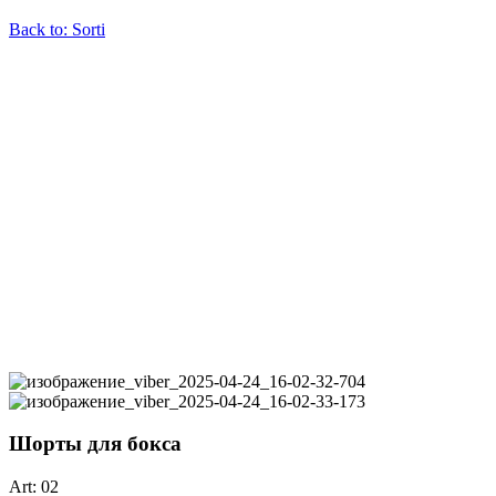
Back to: Sorti
Шорты для бокса
Art: 02